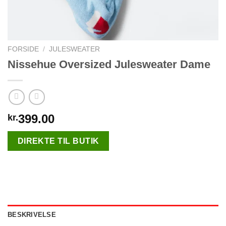
FORSIDE
/
JULESWEATER
Nissehue Oversized Julesweater Dame
399.00
kr.
DIREKTE TIL BUTIK
BESKRIVELSE