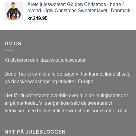
Årets julesweater: Golden Christmas - herre /
mænd. Ugly Christmas Sweater lavet i Danmark
kr.
249.95
OM OS
Vi elskeren den klassiske julesweater.
Derfor har vi samlet alle de trøjer vi har kunnet finde til salg
på danske webshops og enkelte i Europa.
Her får du det største overblik over alle de muligheder der
er på markedet. Vi sælger ikke selv de sweaters vi
fremviser, men henviser til de webshops som sælger dem.
NYT PÅ JULEBLOGGEN