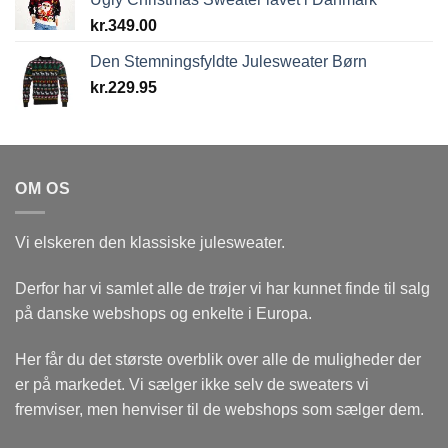
kr.
349.00
Den Stemningsfyldte Julesweater Børn
kr.
229.95
OM OS
Vi elskeren den klassiske julesweater.
Derfor har vi samlet alle de trøjer vi har kunnet finde til salg
på danske webshops og enkelte i Europa.
Her får du det største overblik over alle de muligheder der
er på markedet. Vi sælger ikke selv de sweaters vi
fremviser, men henviser til de webshops som sælger dem.