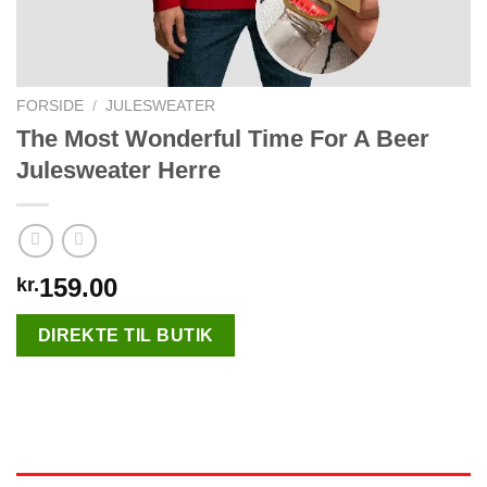
FORSIDE
/
JULESWEATER
The Most Wonderful Time For A Beer
Julesweater Herre
159.00
kr.
DIREKTE TIL BUTIK