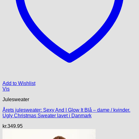
Add to Wishlist
Vis
Julesweater
Årets julesweater: Sexy And I Glow It Blå – dame / kvinder.
Ugly Christmas Sweater lavet i Danmark
kr.
349.95