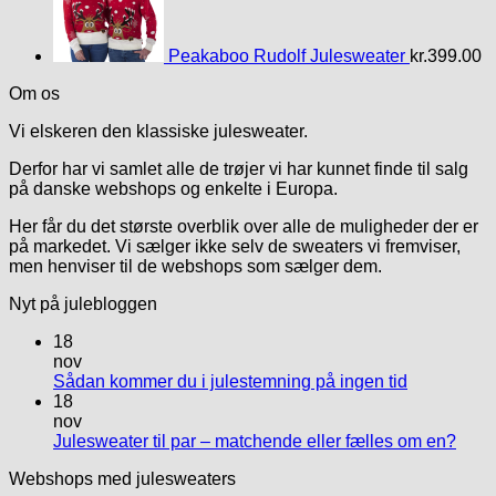
Peakaboo Rudolf Julesweater
kr.
399.00
Om os
Vi elskeren den klassiske julesweater.
Derfor har vi samlet alle de trøjer vi har kunnet finde til salg
på danske webshops og enkelte i Europa.
Her får du det største overblik over alle de muligheder der er
på markedet. Vi sælger ikke selv de sweaters vi fremviser,
men henviser til de webshops som sælger dem.
Nyt på julebloggen
18
nov
Sådan kommer du i julestemning på ingen tid
18
nov
Julesweater til par – matchende eller fælles om en?
Webshops med julesweaters