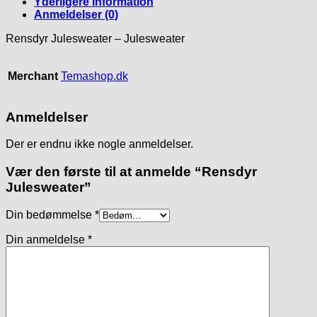
Yderligere information
Anmeldelser (0)
Rensdyr Julesweater – Julesweater
Merchant
Temashop.dk
Anmeldelser
Der er endnu ikke nogle anmeldelser.
Vær den første til at anmelde “Rensdyr
Julesweater”
Din bedømmelse
*
Din anmeldelse
*