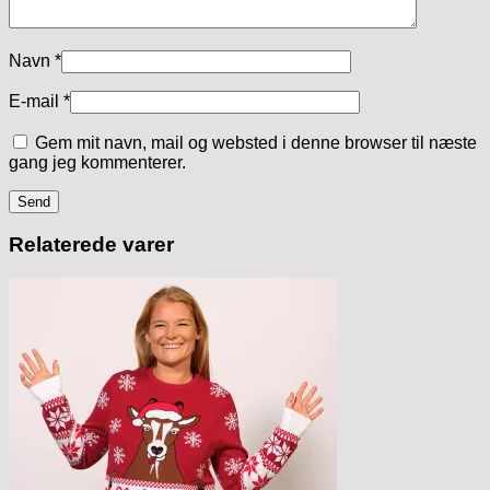
Navn
*
E-mail
*
Gem mit navn, mail og websted i denne browser til næste
gang jeg kommenterer.
Relaterede varer