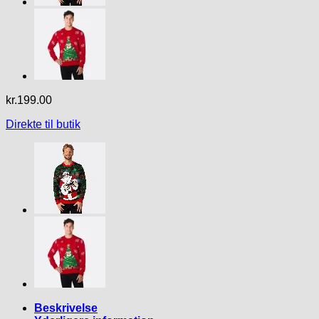
kr.
199.00
Direkte til butik
Beskrivelse