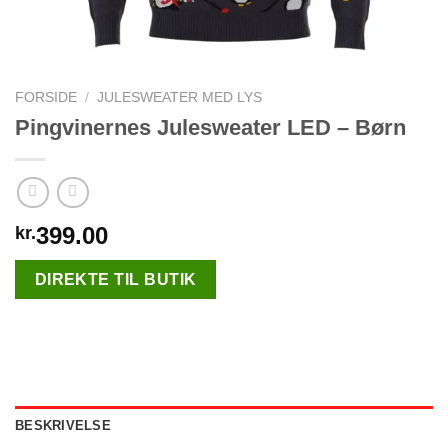
FORSIDE
/
JULESWEATER MED LYS
Pingvinernes Julesweater LED – Børn
399.00
kr.
DIREKTE TIL BUTIK
BESKRIVELSE