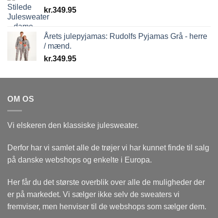
kr.
349.95
Årets julepyjamas: Rudolfs Pyjamas Grå - herre
/ mænd.
kr.
349.95
OM OS
Vi elskeren den klassiske julesweater.
Derfor har vi samlet alle de trøjer vi har kunnet finde til salg
på danske webshops og enkelte i Europa.
Her får du det største overblik over alle de muligheder der
er på markedet. Vi sælger ikke selv de sweaters vi
fremviser, men henviser til de webshops som sælger dem.