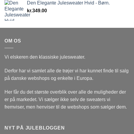
Den Elegante Julesweater Hvid - Børn.
kr.
349.00
OM OS
Vi elskeren den klassiske julesweater.
Derfor har vi samlet alle de trøjer vi har kunnet finde til salg
på danske webshops og enkelte i Europa.
Her får du det største overblik over alle de muligheder der
er på markedet. Vi sælger ikke selv de sweaters vi
fremviser, men henviser til de webshops som sælger dem.
NYT PÅ JULEBLOGGEN