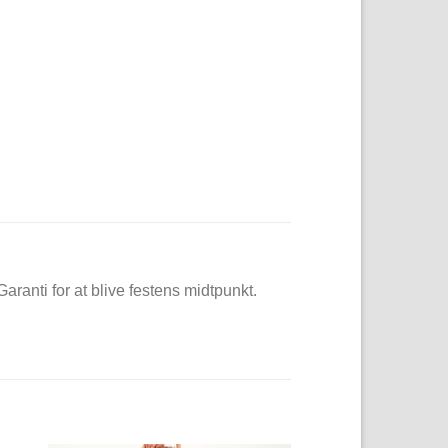
aranti for at blive festens midtpunkt.