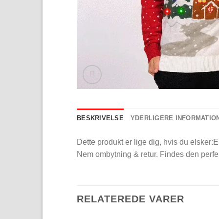
BESKRIVELSE
YDERLIGERE INFORMATIO
Dette produkt er lige dig, hvis du elsker:
Nem ombytning & retur. Findes den perfekt
RELATEREDE VARER