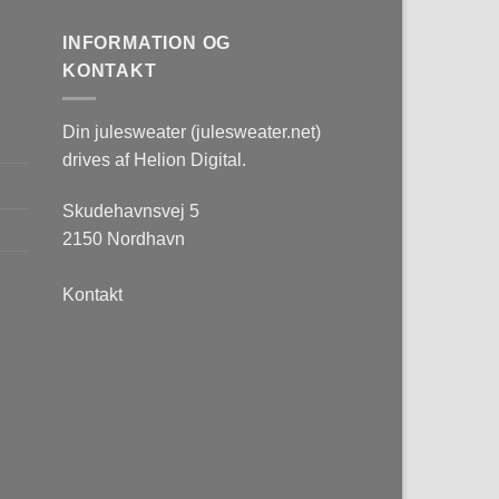
INFORMATION OG
KONTAKT
Din julesweater (julesweater.net)
drives af Helion Digital.
Skudehavnsvej 5
2150 Nordhavn
Kontakt