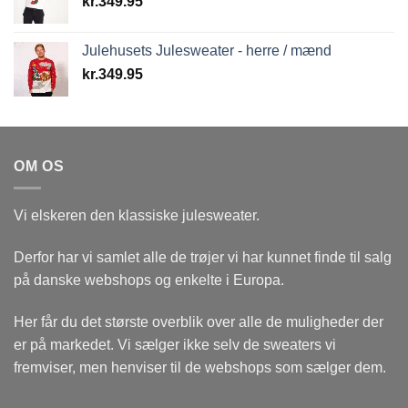
kr.
349.95
Julehusets Julesweater - herre / mænd
kr.
349.95
OM OS
Vi elskeren den klassiske julesweater.
Derfor har vi samlet alle de trøjer vi har kunnet finde til salg
på danske webshops og enkelte i Europa.
Her får du det største overblik over alle de muligheder der
er på markedet. Vi sælger ikke selv de sweaters vi
fremviser, men henviser til de webshops som sælger dem.