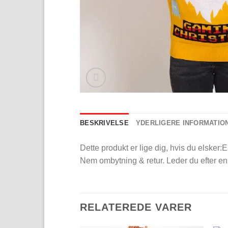
BESKRIVELSE
YDERLIGERE INFORMATIO
Dette produkt er lige dig, hvis du elsker:
Nem ombytning & retur. Leder du efter en 
RELATEREDE VARER