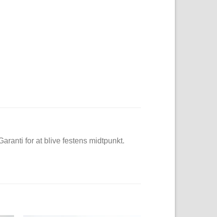
aranti for at blive festens midtpunkt.