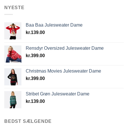
NYESTE
Baa Baa Julesweater Dame
kr.
139.00
Rensdyr Oversized Julesweater Dame
kr.
399.00
Christmas Movies Julesweater Dame
kr.
399.00
Stribet Grøn Julesweater Dame
kr.
139.00
BEDST SÆLGENDE