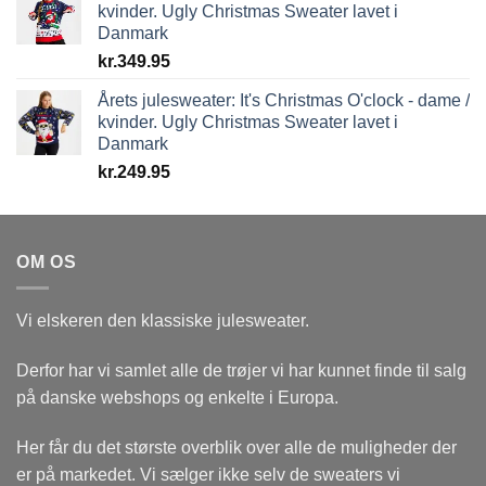
kvinder. Ugly Christmas Sweater lavet i
Danmark
kr.
349.95
Årets julesweater: It's Christmas O'clock - dame /
kvinder. Ugly Christmas Sweater lavet i
Danmark
kr.
249.95
OM OS
Vi elskeren den klassiske julesweater.
Derfor har vi samlet alle de trøjer vi har kunnet finde til salg
på danske webshops og enkelte i Europa.
Her får du det største overblik over alle de muligheder der
er på markedet. Vi sælger ikke selv de sweaters vi